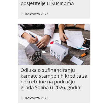
posjetitelje u Kučinama
3. Kolovoza 2026.
Odluka o sufinanciranju
kamate stambenih kredita za
nekretnine na području
grada Solina u 2026. godini
3. Kolovoza 2026.