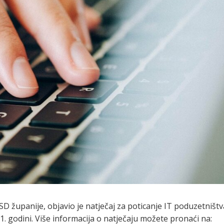
SD županije, objavio je natječaj za poticanje IT poduzetništv
. godini. Više informacija o natječaju možete pronaći na: