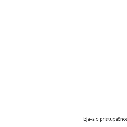
Izjava o pristupačnos