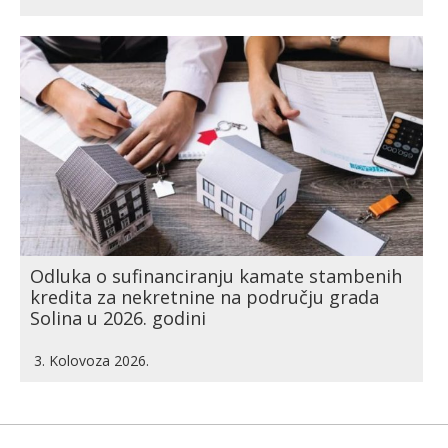
Odluka o sufinanciranju kamate stambenih
kredita za nekretnine na području grada
Solina u 2026. godini
3. Kolovoza 2026.