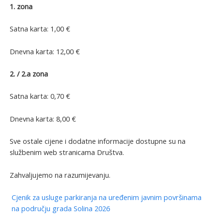
1. zona
Satna karta: 1,00 €
Dnevna karta: 12,00 €
2. / 2.a zona
Satna karta: 0,70 €
Dnevna karta: 8,00 €
Sve ostale cijene i dodatne informacije dostupne su na
službenim web stranicama Društva.
Zahvaljujemo na razumijevanju.
Cjenik za usluge parkiranja na uređenim javnim površinama
na području grada Solina 2026