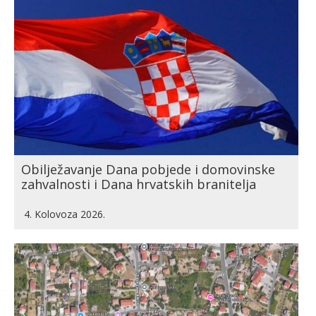
Obilježavanje Dana pobjede i domovinske
zahvalnosti i Dana hrvatskih branitelja
4. Kolovoza 2026.