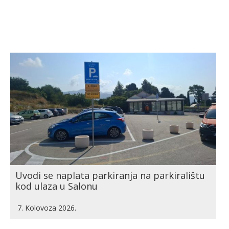
Uvodi se naplata parkiranja na parkiralištu
kod ulaza u Salonu
7. Kolovoza 2026.