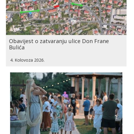
Obavijest o zatvaranju ulice Don Frane
Bulića
4. Kolovoza 2026.