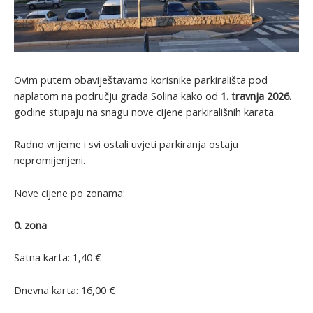
Ovim putem obaviještavamo korisnike parkirališta pod
naplatom na području grada Solina kako od
1. travnja 2026.
godine stupaju na snagu nove cijene parkirališnih karata.
Radno vrijeme i svi ostali uvjeti parkiranja ostaju
nepromijenjeni.
Nove cijene po zonama:
0. zona
Satna karta: 1,40 €
Dnevna karta: 16,00 €