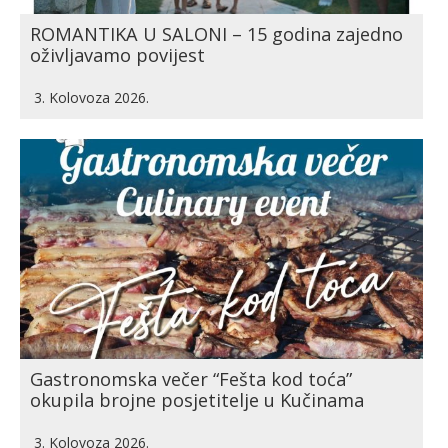
ROMANTIKA U SALONI – 15 godina zajedno
oživljavamo povijest
3. Kolovoza 2026.
Gastronomska večer “Fešta kod toća”
okupila brojne posjetitelje u Kučinama
3. Kolovoza 2026.