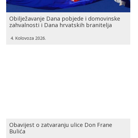
Obilježavanje Dana pobjede i domovinske
zahvalnosti i Dana hrvatskih branitelja
4. Kolovoza 2026.
Obavijest o zatvaranju ulice Don Frane
Bulića