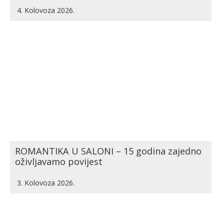
4. Kolovoza 2026.
ROMANTIKA U SALONI – 15 godina zajedno
oživljavamo povijest
3. Kolovoza 2026.