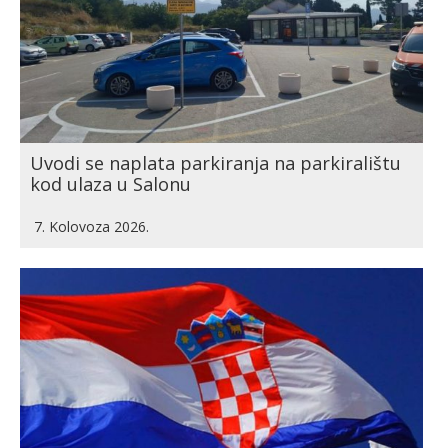
Uvodi se naplata parkiranja na parkiralištu
kod ulaza u Salonu
7. Kolovoza 2026.