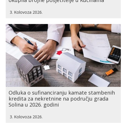
3. Kolovoza 2026.
Odluka o sufinanciranju kamate stambenih
kredita za nekretnine na području grada
Solina u 2026. godini
3. Kolovoza 2026.