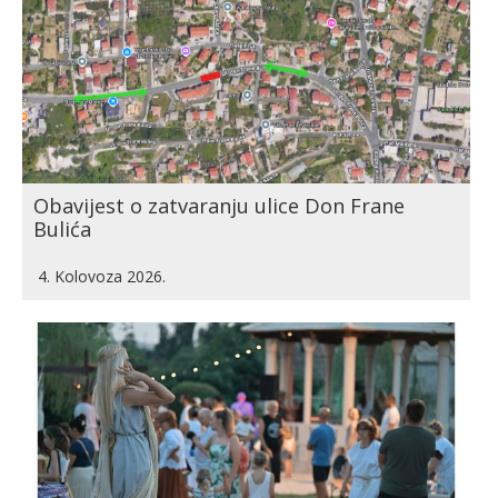
Obavijest o zatvaranju ulice Don Frane
Bulića
4. Kolovoza 2026.