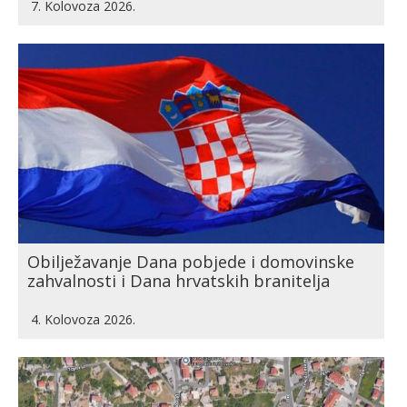
7. Kolovoza 2026.
Obilježavanje Dana pobjede i domovinske
zahvalnosti i Dana hrvatskih branitelja
4. Kolovoza 2026.