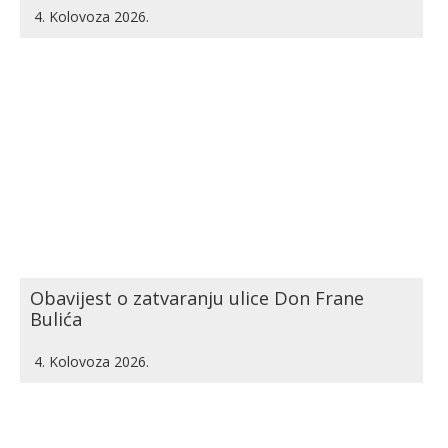
4. Kolovoza 2026.
Obavijest o zatvaranju ulice Don Frane
Bulića
4. Kolovoza 2026.