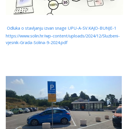
Odluka o stavljanju izvan snage UPU-A-SV.KAJO-BUNJE-1
https://www.solin.hr/wp-content/uploads/2024/12/Sluzbeni-
vjesnik-Grada-Solina-9-2024.pdf