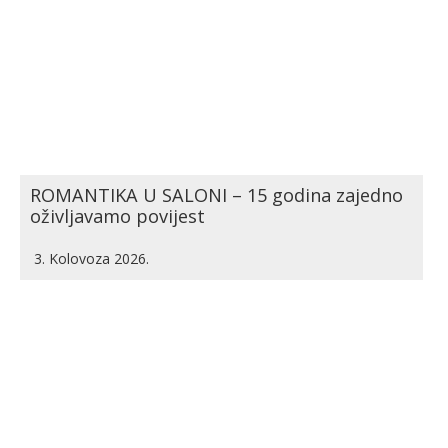
ROMANTIKA U SALONI – 15 godina zajedno
oživljavamo povijest
3. Kolovoza 2026.