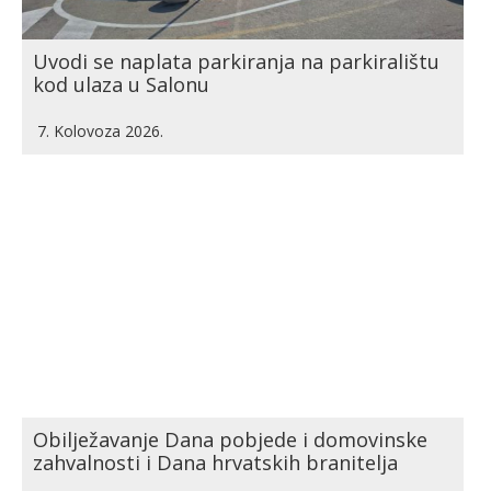
Uvodi se naplata parkiranja na parkiralištu
kod ulaza u Salonu
7. Kolovoza 2026.
Obilježavanje Dana pobjede i domovinske
zahvalnosti i Dana hrvatskih branitelja