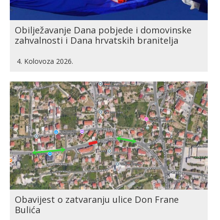
Obilježavanje Dana pobjede i domovinske
zahvalnosti i Dana hrvatskih branitelja
4. Kolovoza 2026.
Obavijest o zatvaranju ulice Don Frane
Bulića