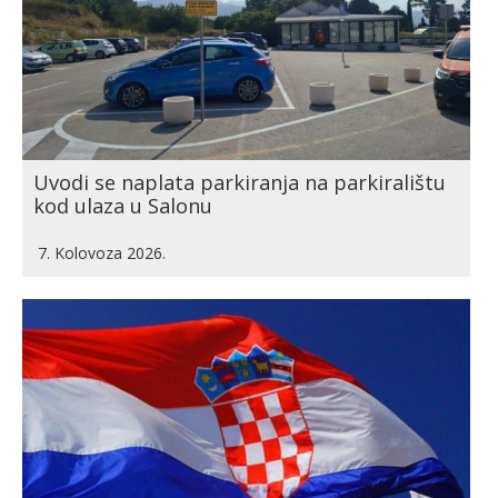
Uvodi se naplata parkiranja na parkiralištu
kod ulaza u Salonu
7. Kolovoza 2026.