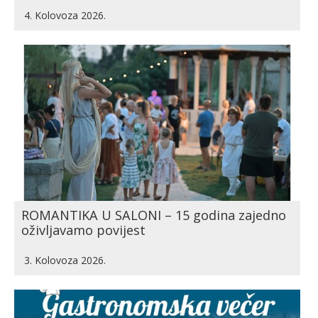
4. Kolovoza 2026.
ROMANTIKA U SALONI – 15 godina zajedno
oživljavamo povijest
3. Kolovoza 2026.