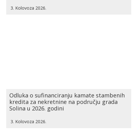
3. Kolovoza 2026.
Odluka o sufinanciranju kamate stambenih
kredita za nekretnine na području grada
Solina u 2026. godini
3. Kolovoza 2026.