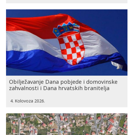
Obilježavanje Dana pobjede i domovinske
zahvalnosti i Dana hrvatskih branitelja
4. Kolovoza 2026.