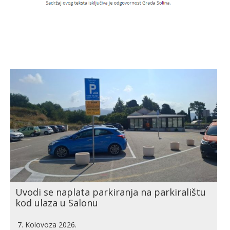
Uvodi se naplata parkiranja na parkiralištu
kod ulaza u Salonu
7. Kolovoza 2026.