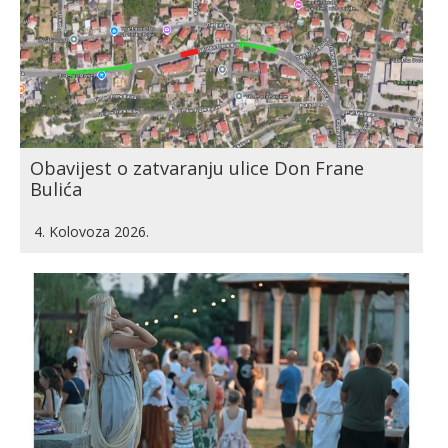
Obavijest o zatvaranju ulice Don Frane
Bulića
4. Kolovoza 2026.