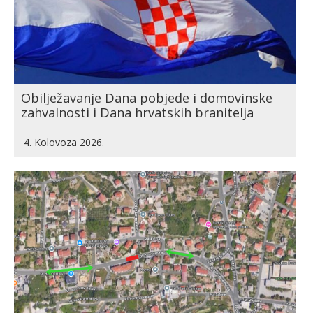
Obilježavanje Dana pobjede i domovinske
zahvalnosti i Dana hrvatskih branitelja
4. Kolovoza 2026.