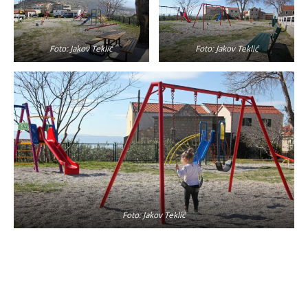
Foto: Jakov Teklić
Foto: Jakov Teklić
Foto: Jakov Teklić