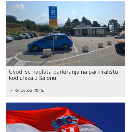
Uvodi se naplata parkiranja na parkiralištu
kod ulaza u Salonu
7. Kolovoza 2026.