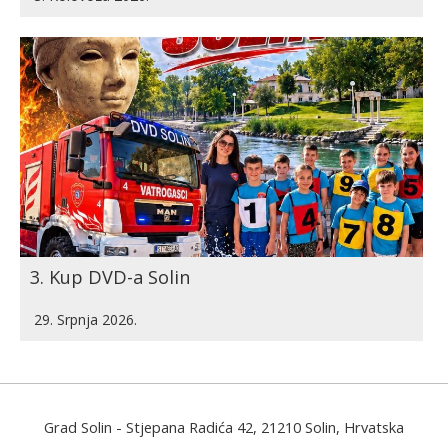
3. Kup DVD-a Solin
29. Srpnja 2026.
Grad Solin
- Stjepana Radića 42, 21210 Solin, Hrvatska