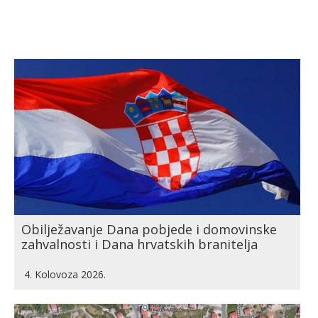
Obilježavanje Dana pobjede i domovinske
zahvalnosti i Dana hrvatskih branitelja
4. Kolovoza 2026.