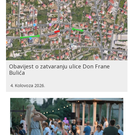
Obavijest o zatvaranju ulice Don Frane
Bulića
4. Kolovoza 2026.