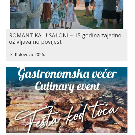
ROMANTIKA U SALONI – 15 godina zajedno
oživljavamo povijest
3. Kolovoza 2026.