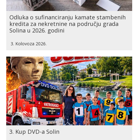
Odluka o sufinanciranju kamate stambenih
kredita za nekretnine na području grada
Solina u 2026. godini
3. Kolovoza 2026.
3. Kup DVD-a Solin