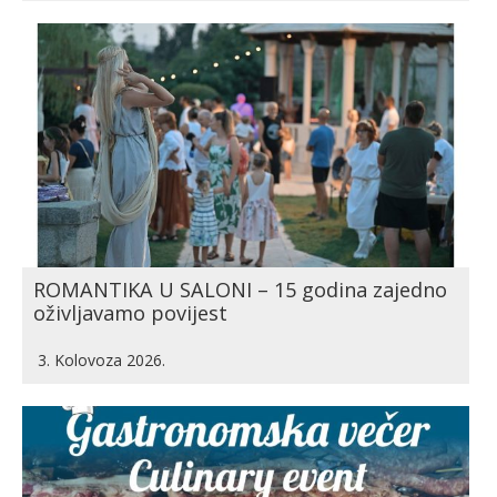
ROMANTIKA U SALONI – 15 godina zajedno
oživljavamo povijest
3. Kolovoza 2026.