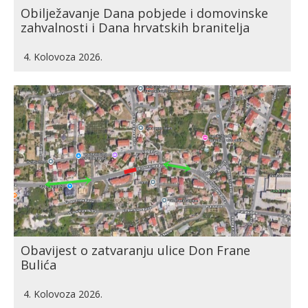
Obilježavanje Dana pobjede i domovinske
zahvalnosti i Dana hrvatskih branitelja
4. Kolovoza 2026.
Obavijest o zatvaranju ulice Don Frane
Bulića
4. Kolovoza 2026.