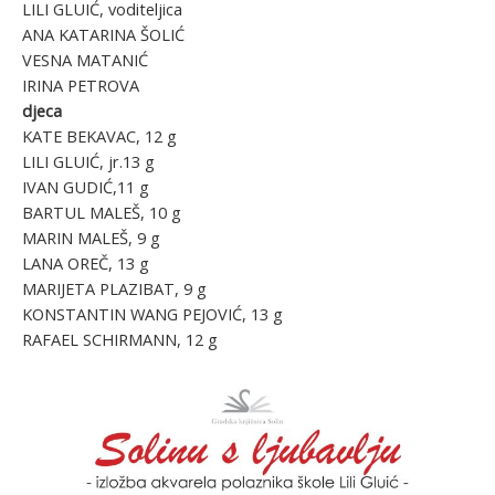
LILI GLUIĆ, voditeljica
ANA KATARINA ŠOLIĆ
VESNA MATANIĆ
IRINA PETROVA
djeca
KATE BEKAVAC, 12 g
LILI GLUIĆ, jr.13 g
IVAN GUDIĆ,11 g
BARTUL MALEŠ, 10 g
MARIN MALEŠ, 9 g
LANA OREČ, 13 g
MARIJETA PLAZIBAT, 9 g
KONSTANTIN WANG PEJOVIĆ, 13 g
RAFAEL SCHIRMANN, 12 g