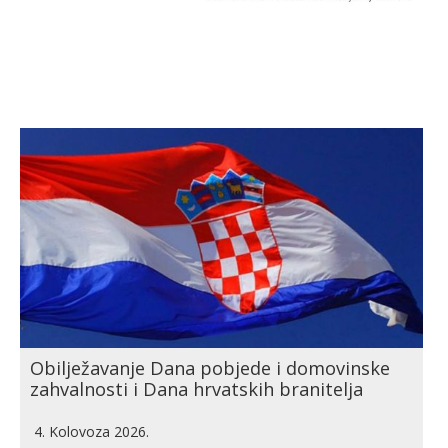
Obilježavanje Dana pobjede i domovinske
zahvalnosti i Dana hrvatskih branitelja
4. Kolovoza 2026.