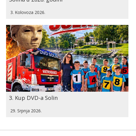
3. Kolovoza 2026.
3. Kup DVD-a Solin
29. Srpnja 2026.