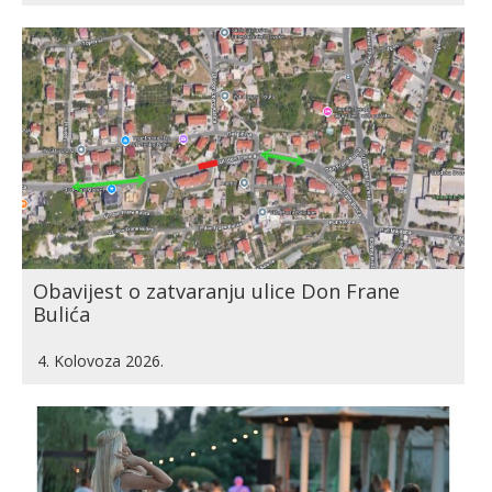
Obavijest o zatvaranju ulice Don Frane
Bulića
4. Kolovoza 2026.