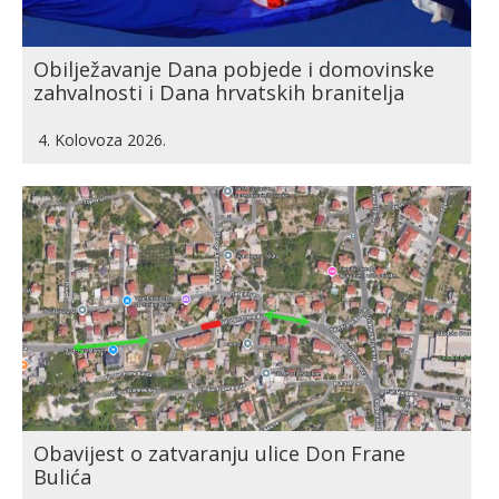
Obilježavanje Dana pobjede i domovinske
zahvalnosti i Dana hrvatskih branitelja
4. Kolovoza 2026.
Obavijest o zatvaranju ulice Don Frane
Bulića