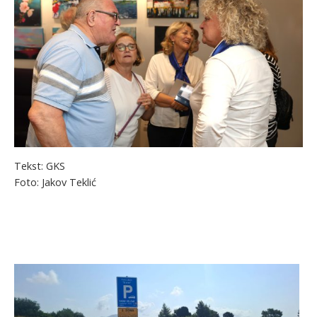
Tekst: GKS
Foto: Jakov Teklić