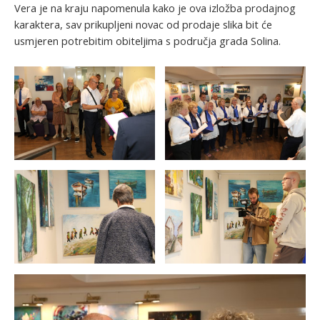
Vera je na kraju napomenula kako je ova izložba prodajnog
karaktera, sav prikupljeni novac od prodaje slika bit će
usmjeren potrebitim obiteljima s područja grada Solina.