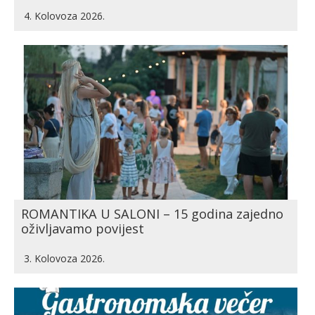
4. Kolovoza 2026.
ROMANTIKA U SALONI – 15 godina zajedno
oživljavamo povijest
3. Kolovoza 2026.