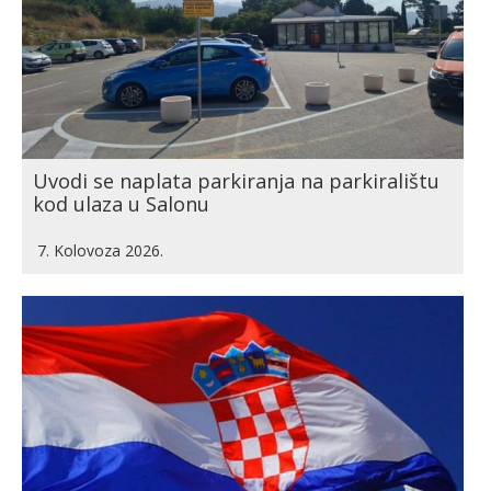
Uvodi se naplata parkiranja na parkiralištu
kod ulaza u Salonu
7. Kolovoza 2026.