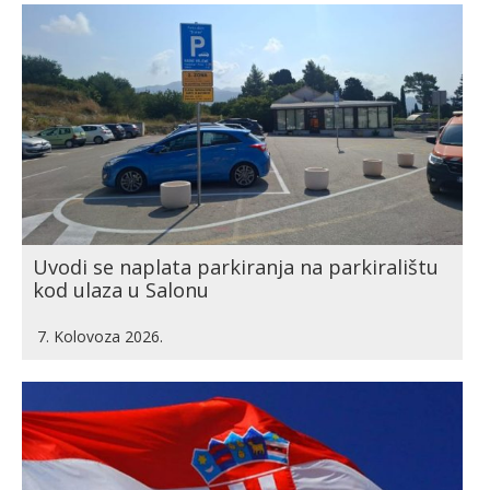
Uvodi se naplata parkiranja na parkiralištu
kod ulaza u Salonu
7. Kolovoza 2026.