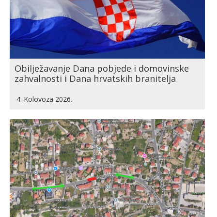
Obilježavanje Dana pobjede i domovinske
zahvalnosti i Dana hrvatskih branitelja
4. Kolovoza 2026.