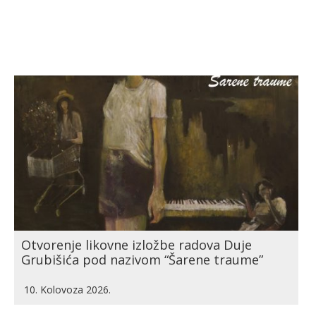
Otvorenje likovne izložbe radova Duje
Grubišića pod nazivom “Šarene traume”
10. Kolovoza 2026.