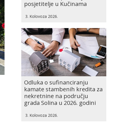
posjetitelje u Kučinama
3. Kolovoza 2026.
Odluka o sufinanciranju
kamate stambenih kredita za
nekretnine na području
grada Solina u 2026. godini
3. Kolovoza 2026.