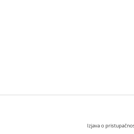
Izjava o pristupačnos