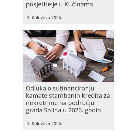
posjetitelje u Kučinama
3. Kolovoza 2026.
Odluka o sufinanciranju
kamate stambenih kredita za
nekretnine na području
grada Solina u 2026. godini
3. Kolovoza 2026.