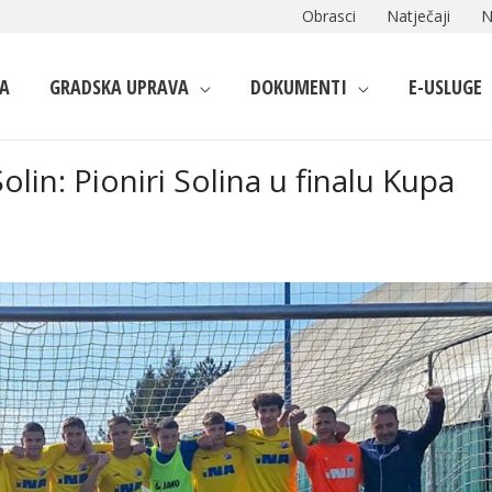
Obrasci
Natječaji
N
A
GRADSKA UPRAVA
DOKUMENTI
E-USLUGE
olin: Pioniri Solina u finalu Kupa