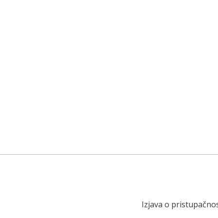
Izjava o pristupačnos