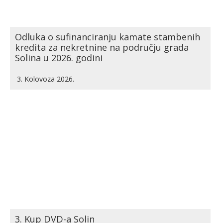
Odluka o sufinanciranju kamate stambenih
kredita za nekretnine na području grada
Solina u 2026. godini
3. Kolovoza 2026.
3. Kup DVD-a Solin