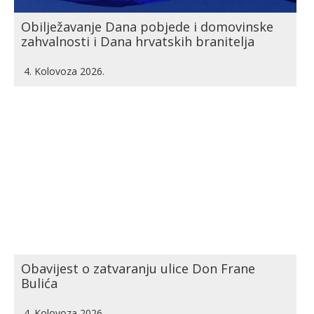
Obilježavanje Dana pobjede i domovinske
zahvalnosti i Dana hrvatskih branitelja
4. Kolovoza 2026.
Obavijest o zatvaranju ulice Don Frane
Bulića
4. Kolovoza 2026.