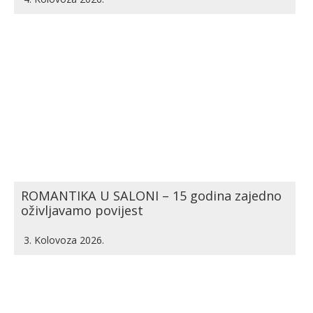
ROMANTIKA U SALONI – 15 godina zajedno
oživljavamo povijest
3. Kolovoza 2026.