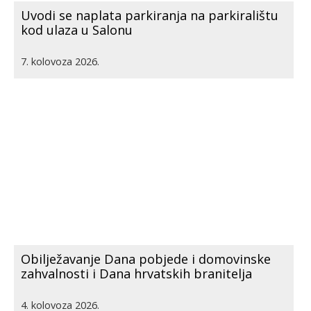
Uvodi se naplata parkiranja na parkiralištu
kod ulaza u Salonu
7. kolovoza 2026.
Obilježavanje Dana pobjede i domovinske
zahvalnosti i Dana hrvatskih branitelja
4. kolovoza 2026.