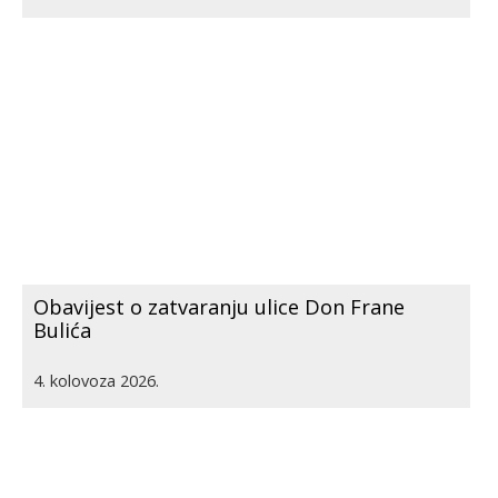
Obavijest o zatvaranju ulice Don Frane
Bulića
4. kolovoza 2026.