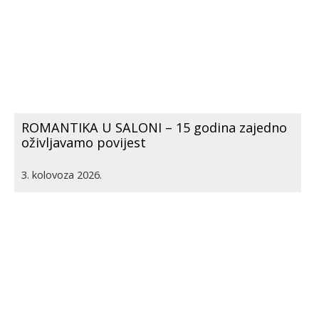
ROMANTIKA U SALONI – 15 godina zajedno
oživljavamo povijest
3. kolovoza 2026.