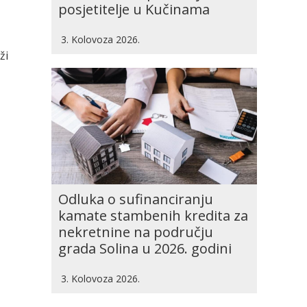
posjetitelje u Kučinama
3. Kolovoza 2026.
ži
Odluka o sufinanciranju
kamate stambenih kredita za
nekretnine na području
grada Solina u 2026. godini
3. Kolovoza 2026.