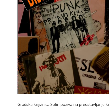
Gradska knjižnica Solin poziva na predstavljanje k