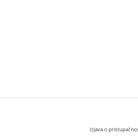
Izjava o pristupačnos