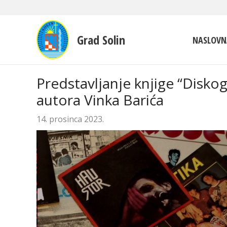
Grad Solin
NASLOVN
Predstavljanje knjige “Diskog
autora Vinka Barića
14. prosinca 2023.