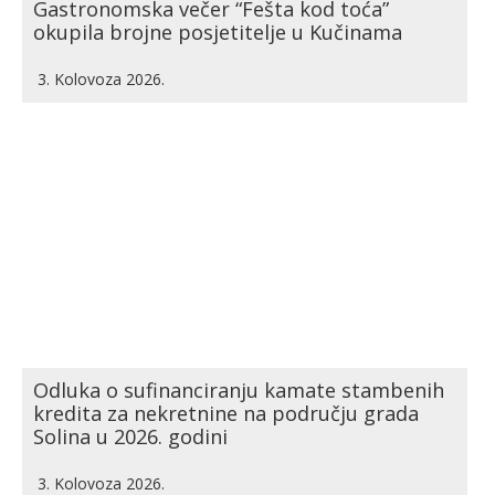
Gastronomska večer “Fešta kod toća”
okupila brojne posjetitelje u Kučinama
3. Kolovoza 2026.
Odluka o sufinanciranju kamate stambenih
kredita za nekretnine na području grada
Solina u 2026. godini
3. Kolovoza 2026.