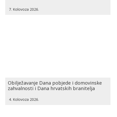
7. Kolovoza 2026.
Obilježavanje Dana pobjede i domovinske
zahvalnosti i Dana hrvatskih branitelja
4. Kolovoza 2026.