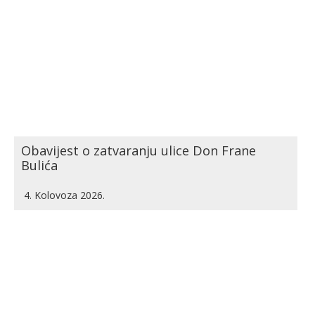
Obavijest o zatvaranju ulice Don Frane
Bulića
4. Kolovoza 2026.