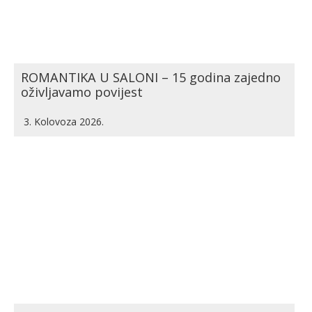
ROMANTIKA U SALONI – 15 godina zajedno
oživljavamo povijest
3. Kolovoza 2026.