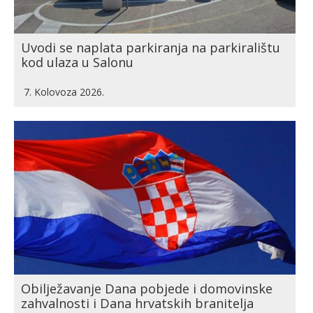
Uvodi se naplata parkiranja na parkiralištu
kod ulaza u Salonu
7. Kolovoza 2026.
Obilježavanje Dana pobjede i domovinske
zahvalnosti i Dana hrvatskih branitelja