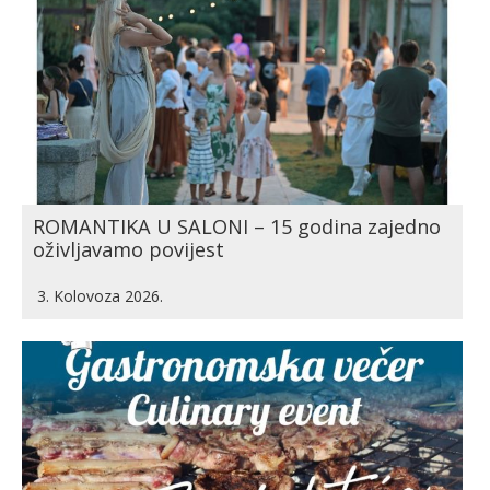
ROMANTIKA U SALONI – 15 godina zajedno
oživljavamo povijest
3. Kolovoza 2026.