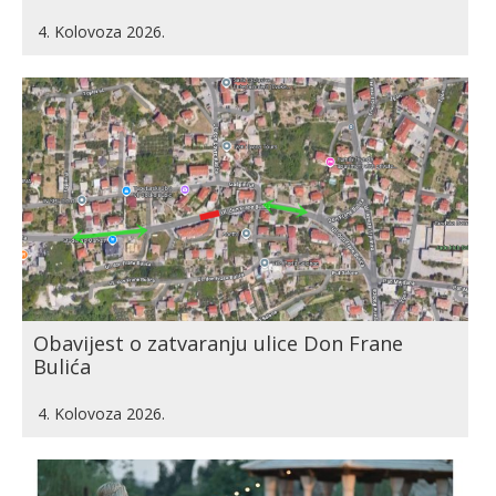
4. Kolovoza 2026.
Obavijest o zatvaranju ulice Don Frane
Bulića
4. Kolovoza 2026.