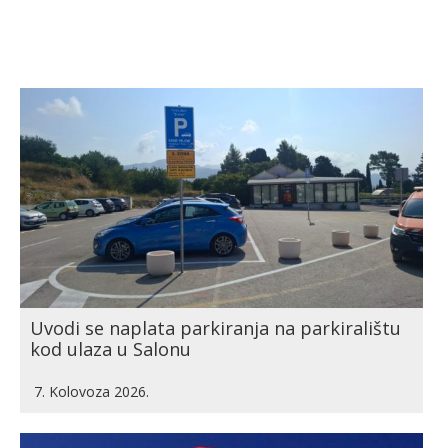
Uvodi se naplata parkiranja na parkiralištu
kod ulaza u Salonu
7. Kolovoza 2026.