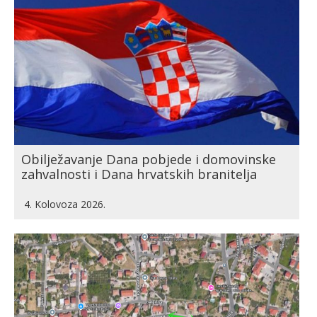
Obilježavanje Dana pobjede i domovinske
zahvalnosti i Dana hrvatskih branitelja
4. Kolovoza 2026.