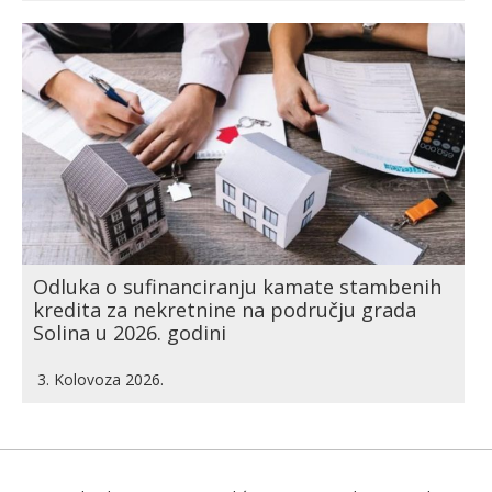
Odluka o sufinanciranju kamate stambenih
kredita za nekretnine na području grada
Solina u 2026. godini
3. Kolovoza 2026.