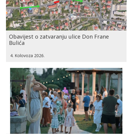
Obavijest o zatvaranju ulice Don Frane
Bulića
4. Kolovoza 2026.