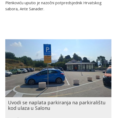
Plenkoviću uputio je nazočni potpredsjednik Hrvatskog
sabora, Ante Sanader.
Uvodi se naplata parkiranja na parkiralištu
kod ulaza u Salonu