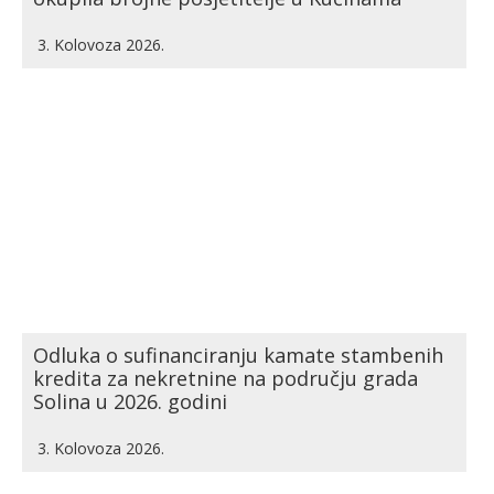
3. Kolovoza 2026.
Odluka o sufinanciranju kamate stambenih
kredita za nekretnine na području grada
Solina u 2026. godini
3. Kolovoza 2026.