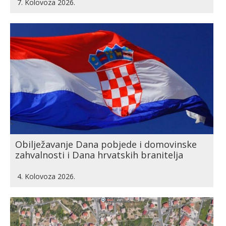
7. Kolovoza 2026.
Obilježavanje Dana pobjede i domovinske
zahvalnosti i Dana hrvatskih branitelja
4. Kolovoza 2026.