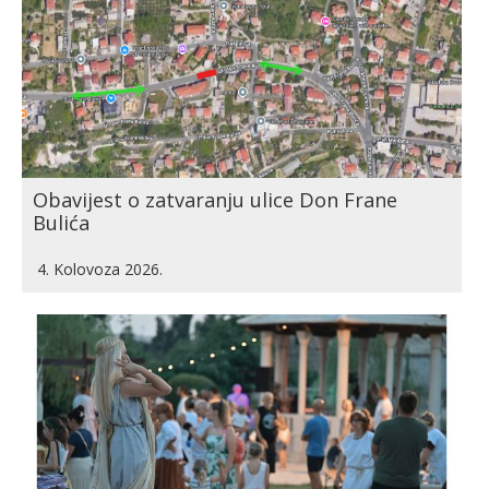
Obavijest o zatvaranju ulice Don Frane
Bulića
4. Kolovoza 2026.