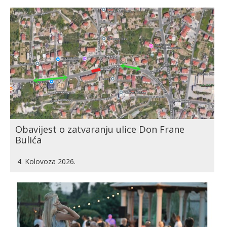
Obavijest o zatvaranju ulice Don Frane
Bulića
4. Kolovoza 2026.