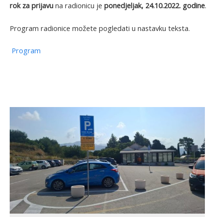
rok za prijavu
na radionicu je
ponedjeljak, 24.10.2022. godine
.
Program radionice možete pogledati u nastavku teksta.
Program