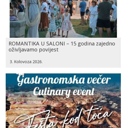
ROMANTIKA U SALONI – 15 godina zajedno
oživljavamo povijest
3. Kolovoza 2026.