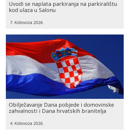
Uvodi se naplata parkiranja na parkiralištu
kod ulaza u Salonu
7. Kolovoza 2026.
Obilježavanje Dana pobjede i domovinske
zahvalnosti i Dana hrvatskih branitelja
4. Kolovoza 2026.