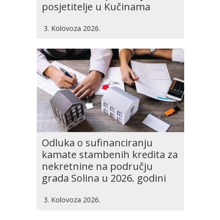
posjetitelje u Kučinama
3. Kolovoza 2026.
Odluka o sufinanciranju
kamate stambenih kredita za
nekretnine na području
grada Solina u 2026. godini
3. Kolovoza 2026.