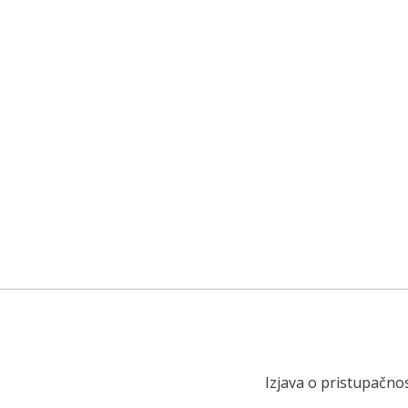
Izjava o pristupačnos