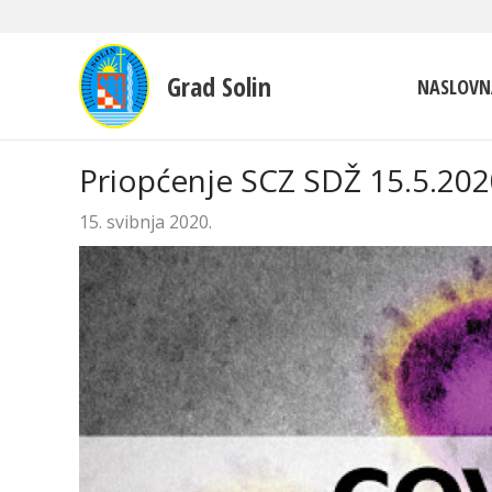
Grad Solin
NASLOVN
Priopćenje SCZ SDŽ 15.5.202
15. svibnja 2020.