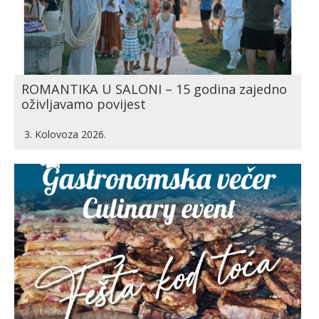
ROMANTIKA U SALONI – 15 godina zajedno
oživljavamo povijest
3. Kolovoza 2026.