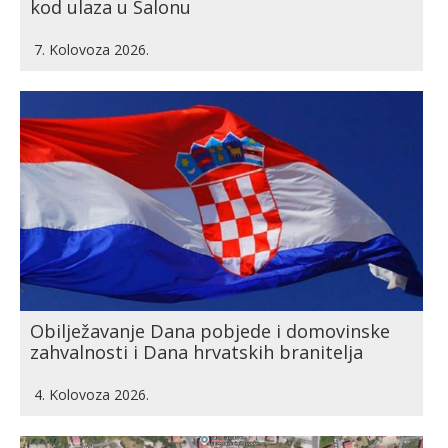
kod ulaza u Salonu
7. Kolovoza 2026.
Obilježavanje Dana pobjede i domovinske
zahvalnosti i Dana hrvatskih branitelja
4. Kolovoza 2026.