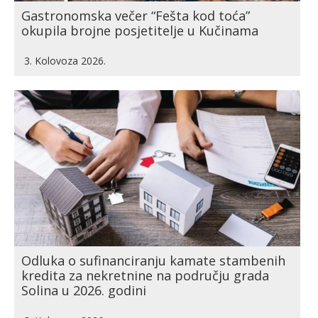
Gastronomska večer “Fešta kod toća”
okupila brojne posjetitelje u Kučinama
3. Kolovoza 2026.
Odluka o sufinanciranju kamate stambenih
kredita za nekretnine na području grada
Solina u 2026. godini