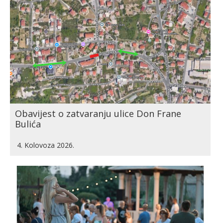
Obavijest o zatvaranju ulice Don Frane
Bulića
4. Kolovoza 2026.