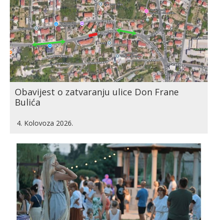
Obavijest o zatvaranju ulice Don Frane
Bulića
4. Kolovoza 2026.