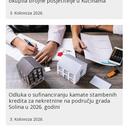
okupila brojne posjetitelje u Kučinama
3. Kolovoza 2026.
Odluka o sufinanciranju kamate stambenih
kredita za nekretnine na području grada
Solina u 2026. godini
3. Kolovoza 2026.