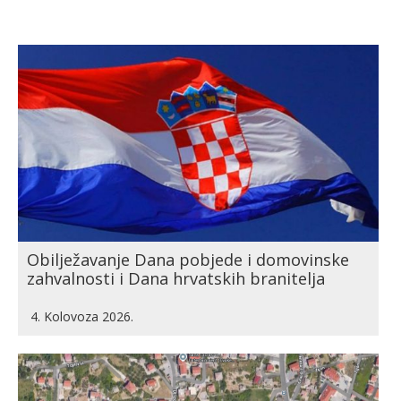
Obilježavanje Dana pobjede i domovinske
zahvalnosti i Dana hrvatskih branitelja
4. Kolovoza 2026.