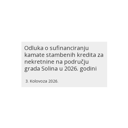
Odluka o sufinanciranju
kamate stambenih kredita za
nekretnine na području
grada Solina u 2026. godini
3. Kolovoza 2026.