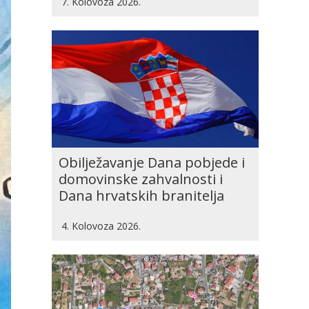
7. Kolovoza 2026.
Obilježavanje Dana pobjede i
domovinske zahvalnosti i
Dana hrvatskih branitelja
4. Kolovoza 2026.