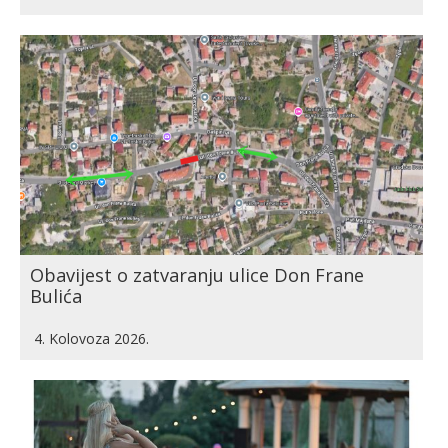
Obavijest o zatvaranju ulice Don Frane
Bulića
4. Kolovoza 2026.