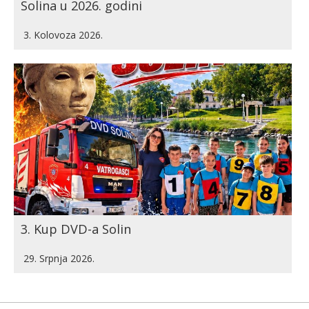
Solina u 2026. godini
3. Kolovoza 2026.
3. Kup DVD-a Solin
29. Srpnja 2026.