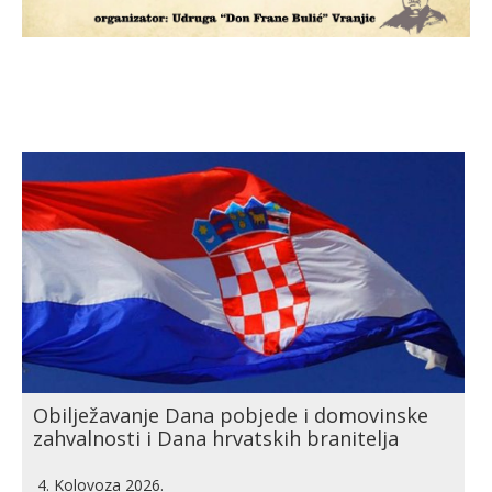
Obilježavanje Dana pobjede i domovinske
zahvalnosti i Dana hrvatskih branitelja
4. Kolovoza 2026.