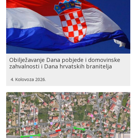
Obilježavanje Dana pobjede i domovinske
zahvalnosti i Dana hrvatskih branitelja
4. Kolovoza 2026.