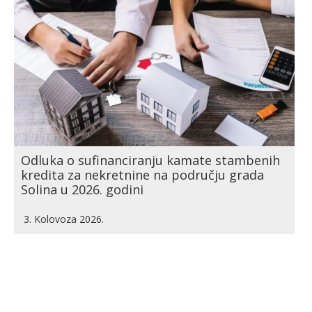
Odluka o sufinanciranju kamate stambenih
kredita za nekretnine na području grada
Solina u 2026. godini
3. Kolovoza 2026.