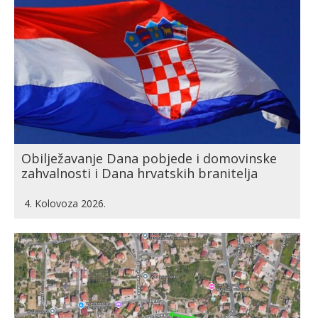
Obilježavanje Dana pobjede i domovinske
zahvalnosti i Dana hrvatskih branitelja
4. Kolovoza 2026.