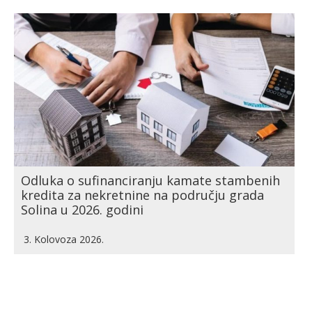
Odluka o sufinanciranju kamate stambenih
kredita za nekretnine na području grada
Solina u 2026. godini
3. Kolovoza 2026.