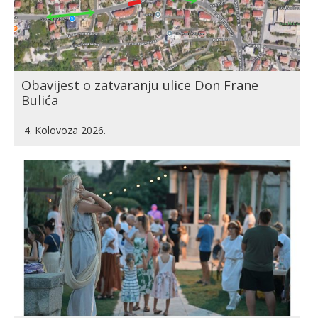
Obavijest o zatvaranju ulice Don Frane
Bulića
4. Kolovoza 2026.