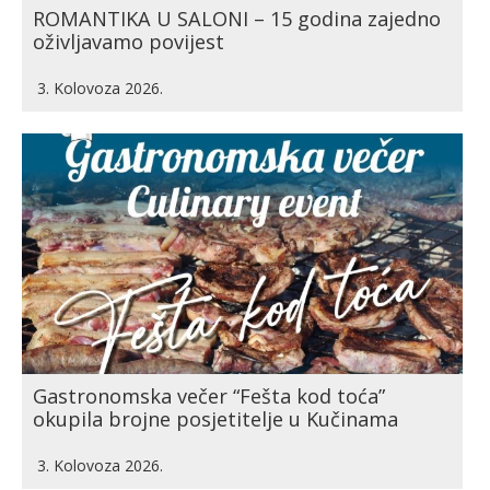
ROMANTIKA U SALONI – 15 godina zajedno
oživljavamo povijest
3. Kolovoza 2026.
Gastronomska večer “Fešta kod toća”
okupila brojne posjetitelje u Kučinama
3. Kolovoza 2026.