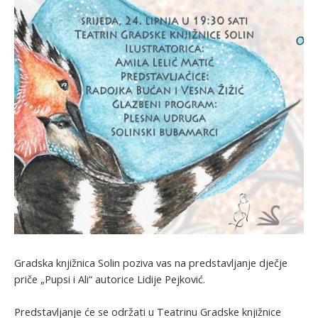
Gradska knjižnica Solin poziva vas na predstavljanje dječje
priče „Pupsi i Ali“ autorice Lidije Pejković.
Predstavljanje će se održati u Teatrinu Gradske knjižnice