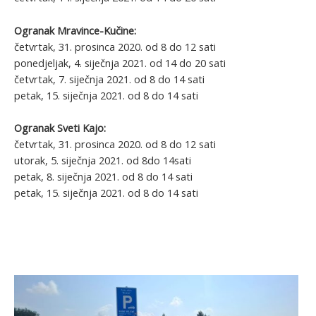
Ogranak Mravince-Kučine:
četvrtak, 31. prosinca 2020. od 8 do 12 sati
ponedjeljak, 4. siječnja 2021. od 14 do 20 sati
četvrtak, 7. siječnja 2021. od 8 do 14 sati
petak, 15. siječnja 2021. od 8 do 14 sati
Ogranak Sveti Kajo:
četvrtak, 31. prosinca 2020. od 8 do 12 sati
utorak, 5. siječnja 2021. od 8do 14sati
petak, 8. siječnja 2021. od 8 do 14 sati
petak, 15. siječnja 2021. od 8 do 14 sati