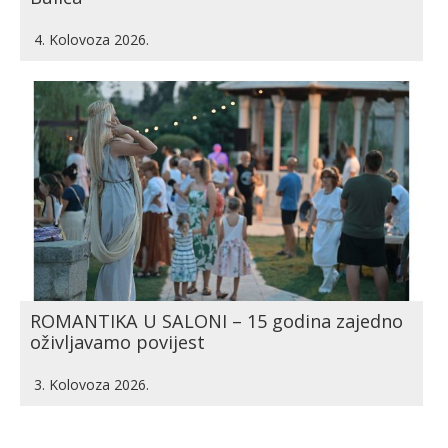
4. Kolovoza 2026.
ROMANTIKA U SALONI – 15 godina zajedno
oživljavamo povijest
3. Kolovoza 2026.