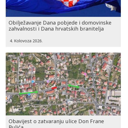
Obilježavanje Dana pobjede i domovinske
zahvalnosti i Dana hrvatskih branitelja
4. Kolovoza 2026.
Obavijest o zatvaranju ulice Don Frane
Bulića