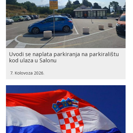
Uvodi se naplata parkiranja na parkiralištu
kod ulaza u Salonu
7. Kolovoza 2026.