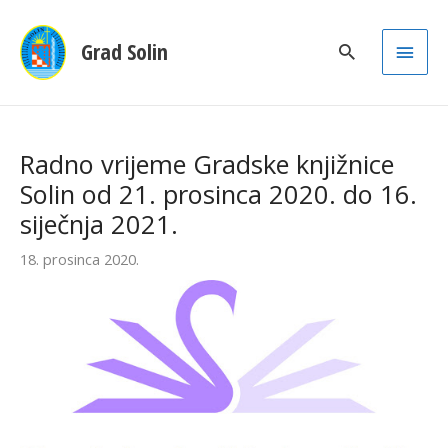
Main
Grad Solin
Men
Radno vrijeme Gradske knjižnice
Solin od 21. prosinca 2020. do 16.
siječnja 2021.
18. prosinca 2020.