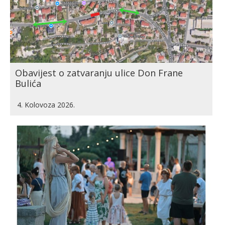
Obavijest o zatvaranju ulice Don Frane
Bulića
4. Kolovoza 2026.