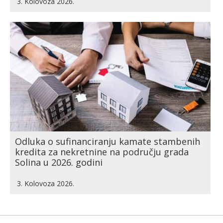
3. Kolovoza 2026.
Odluka o sufinanciranju kamate stambenih
kredita za nekretnine na području grada
Solina u 2026. godini
3. Kolovoza 2026.