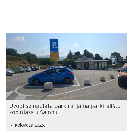
Uvodi se naplata parkiranja na parkiralištu
kod ulaza u Salonu
7. Kolovoza 2026.