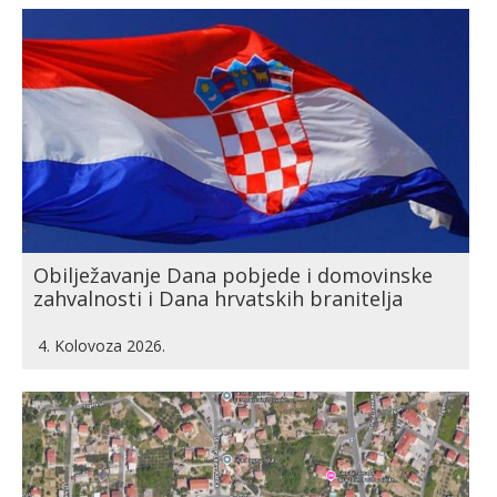
Obilježavanje Dana pobjede i domovinske
zahvalnosti i Dana hrvatskih branitelja
4. Kolovoza 2026.