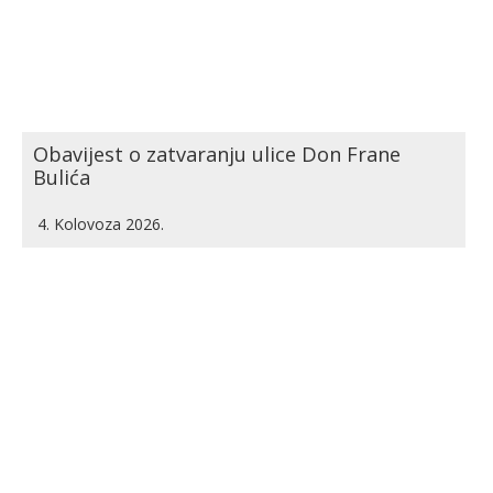
Obavijest o zatvaranju ulice Don Frane
Bulića
4. Kolovoza 2026.