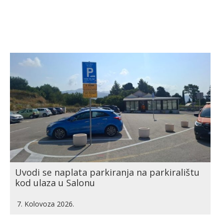
Uvodi se naplata parkiranja na parkiralištu
kod ulaza u Salonu
7. Kolovoza 2026.