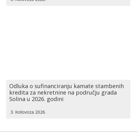
Odluka o sufinanciranju kamate stambenih
kredita za nekretnine na području grada
Solina u 2026. godini
3. Kolovoza 2026.