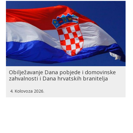
Obilježavanje Dana pobjede i domovinske
zahvalnosti i Dana hrvatskih branitelja
4. Kolovoza 2026.