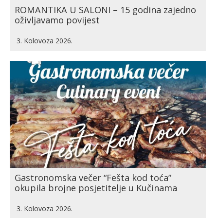
ROMANTIKA U SALONI – 15 godina zajedno
oživljavamo povijest
3. Kolovoza 2026.
Gastronomska večer “Fešta kod toća”
okupila brojne posjetitelje u Kučinama
3. Kolovoza 2026.