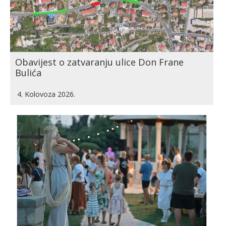
Obavijest o zatvaranju ulice Don Frane
Bulića
4. Kolovoza 2026.