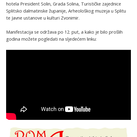
hotela President Solin, Grada Solina, Turističke zajednice
Splitsko dalmatinske županije, Arheološkog muzeja u Splitu
te Javne ustanove u kulturi Zvonimir.
Manifestacija se održava po 12. put, a kako je bilo prošlih
godina možete pogledati na sljedećem linku: