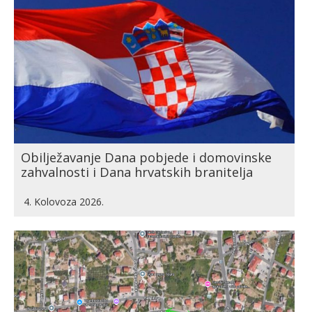
Obilježavanje Dana pobjede i domovinske
zahvalnosti i Dana hrvatskih branitelja
4. Kolovoza 2026.