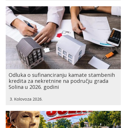
Odluka o sufinanciranju kamate stambenih
kredita za nekretnine na području grada
Solina u 2026. godini
3. Kolovoza 2026.