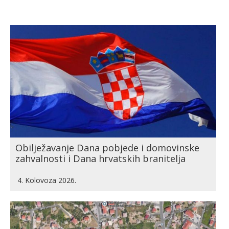
Obilježavanje Dana pobjede i domovinske
zahvalnosti i Dana hrvatskih branitelja
4. Kolovoza 2026.