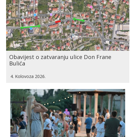
Obavijest o zatvaranju ulice Don Frane
Bulića
4. Kolovoza 2026.