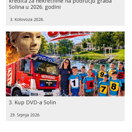
kredita za nekretnine na području grada
Solina u 2026. godini
3. Kolovoza 2026.
3. Kup DVD-a Solin
29. Srpnja 2026.