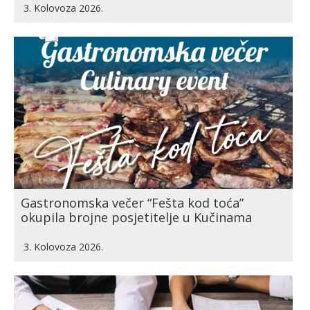
3. Kolovoza 2026.
Gastronomska večer “Fešta kod toća”
okupila brojne posjetitelje u Kučinama
3. Kolovoza 2026.