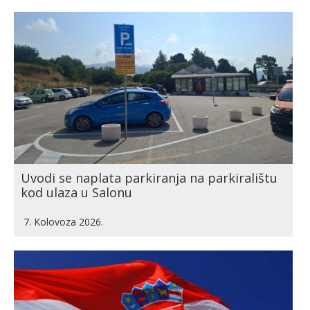
Uvodi se naplata parkiranja na parkiralištu
kod ulaza u Salonu
7. Kolovoza 2026.