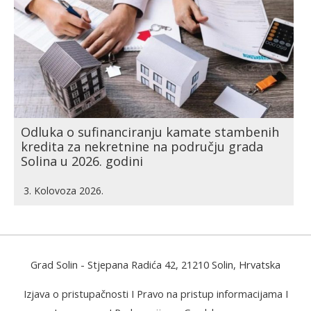
Odluka o sufinanciranju kamate stambenih
kredita za nekretnine na području grada
Solina u 2026. godini
3. Kolovoza 2026.
Grad Solin
- Stjepana Radića 42, 21210 Solin, Hrvatska
Izjava o pristupačnosti
I
Pravo na pristup informacijama
I