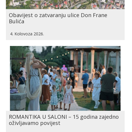
Obavijest o zatvaranju ulice Don Frane
Bulića
4. Kolovoza 2026.
ROMANTIKA U SALONI – 15 godina zajedno
oživljavamo povijest