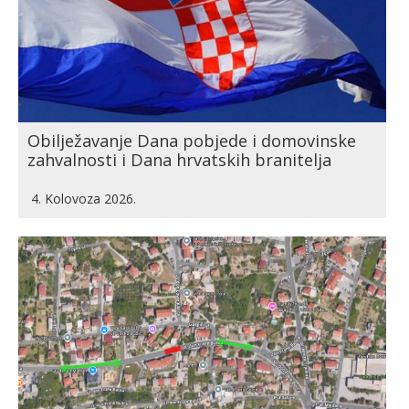
Obilježavanje Dana pobjede i domovinske
zahvalnosti i Dana hrvatskih branitelja
4. Kolovoza 2026.