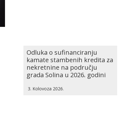
Odluka o sufinanciranju
kamate stambenih kredita za
nekretnine na području
grada Solina u 2026. godini
3. Kolovoza 2026.