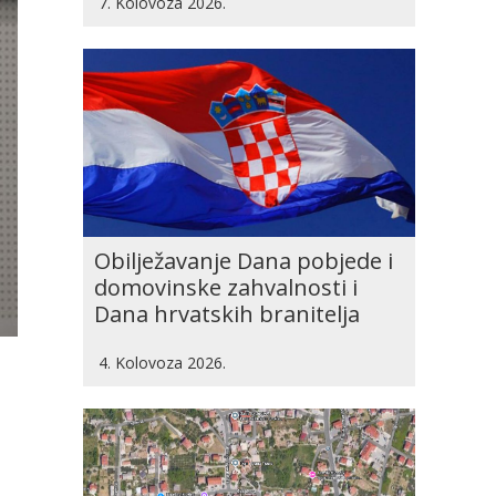
7. Kolovoza 2026.
Obilježavanje Dana pobjede i
domovinske zahvalnosti i
Dana hrvatskih branitelja
4. Kolovoza 2026.