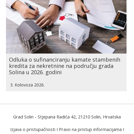
Odluka o sufinanciranju kamate stambenih
kredita za nekretnine na području grada
Solina u 2026. godini
3. Kolovoza 2026.
Grad Solin
- Stjepana Radića 42, 21210 Solin, Hrvatska
Izjava o pristupačnosti
I
Pravo na pristup informacijama
I