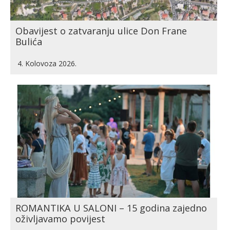
Obavijest o zatvaranju ulice Don Frane
Bulića
4. Kolovoza 2026.
ROMANTIKA U SALONI – 15 godina zajedno
oživljavamo povijest