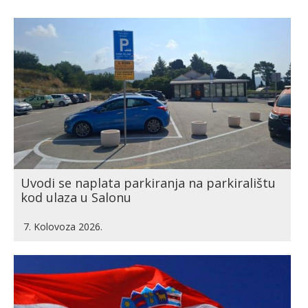
Uvodi se naplata parkiranja na parkiralištu
kod ulaza u Salonu
7. Kolovoza 2026.