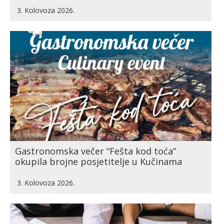
3. Kolovoza 2026.
Gastronomska večer “Fešta kod toća”
okupila brojne posjetitelje u Kučinama
3. Kolovoza 2026.