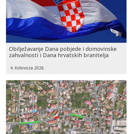
Obilježavanje Dana pobjede i domovinske
zahvalnosti i Dana hrvatskih branitelja
4. Kolovoza 2026.