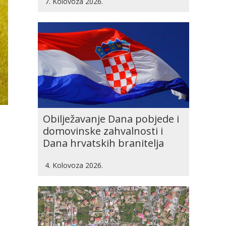
7. Kolovoza 2026.
Obilježavanje Dana pobjede i
domovinske zahvalnosti i
Dana hrvatskih branitelja
4. Kolovoza 2026.