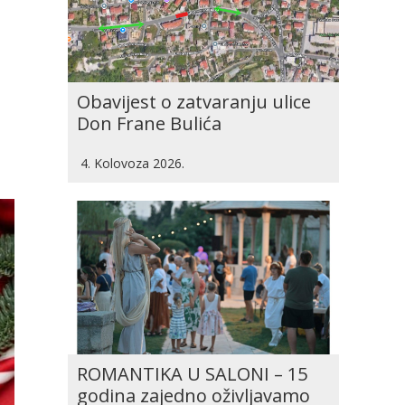
Obavijest o zatvaranju ulice
Don Frane Bulića
4. Kolovoza 2026.
ROMANTIKA U SALONI – 15
godina zajedno oživljavamo