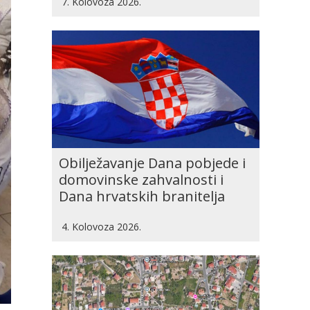
7. Kolovoza 2026.
Obilježavanje Dana pobjede i
domovinske zahvalnosti i
Dana hrvatskih branitelja
4. Kolovoza 2026.