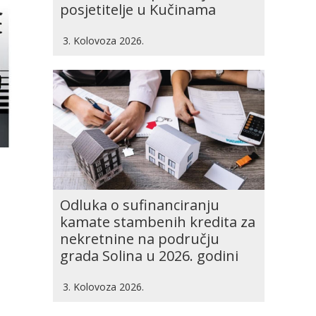
posjetitelje u Kučinama
3. Kolovoza 2026.
Odluka o sufinanciranju
kamate stambenih kredita za
nekretnine na području
grada Solina u 2026. godini
3. Kolovoza 2026.