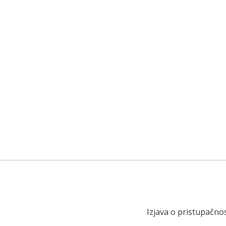
Izjava o pristupačnos