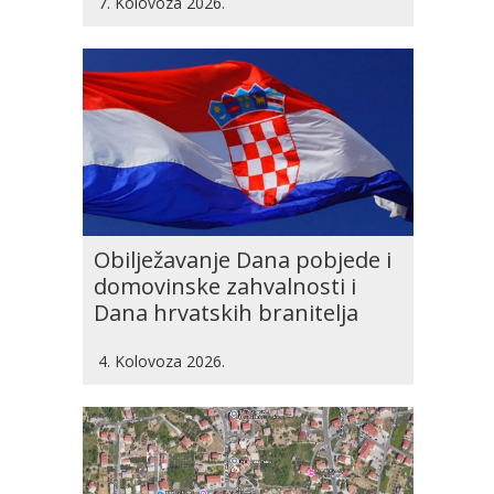
7. Kolovoza 2026.
Obilježavanje Dana pobjede i
domovinske zahvalnosti i
Dana hrvatskih branitelja
4. Kolovoza 2026.