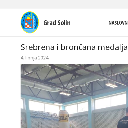
Grad Solin
NASLOVN
Srebrena i brončana medalja 
4. lipnja 2024.