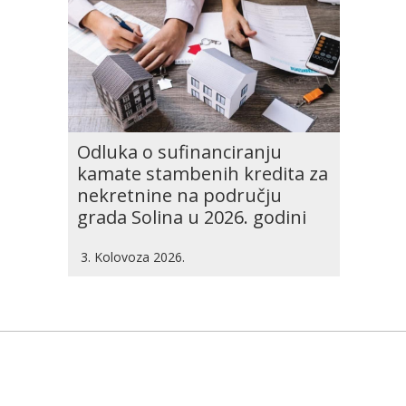
Odluka o sufinanciranju
kamate stambenih kredita za
nekretnine na području
grada Solina u 2026. godini
3. Kolovoza 2026.