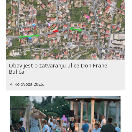
Obavijest o zatvaranju ulice Don Frane
Bulića
4. Kolovoza 2026.