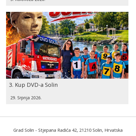
3. Kup DVD-a Solin
29. Srpnja 2026.
Grad Solin
- Stjepana Radića 42, 21210 Solin, Hrvatska