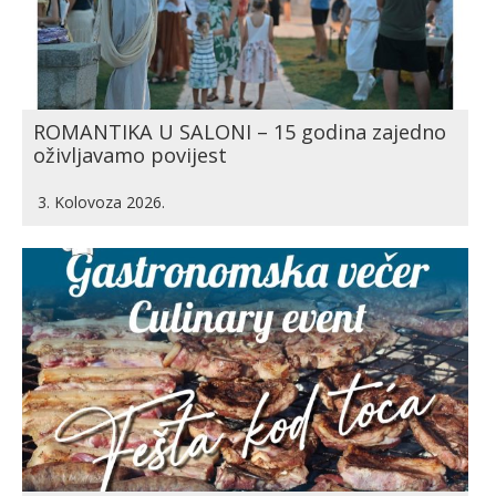
ROMANTIKA U SALONI – 15 godina zajedno
oživljavamo povijest
3. Kolovoza 2026.