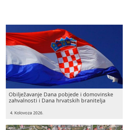
Obilježavanje Dana pobjede i domovinske
zahvalnosti i Dana hrvatskih branitelja
4. Kolovoza 2026.