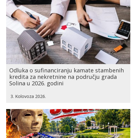
Odluka o sufinanciranju kamate stambenih
kredita za nekretnine na području grada
Solina u 2026. godini
3. Kolovoza 2026.