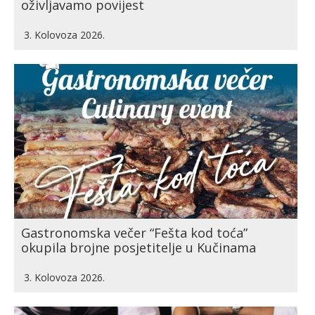
oživljavamo povijest
3. Kolovoza 2026.
Gastronomska večer “Fešta kod toća”
okupila brojne posjetitelje u Kučinama
3. Kolovoza 2026.