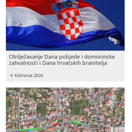
Obilježavanje Dana pobjede i domovinske
zahvalnosti i Dana hrvatskih branitelja
4. Kolovoza 2026.