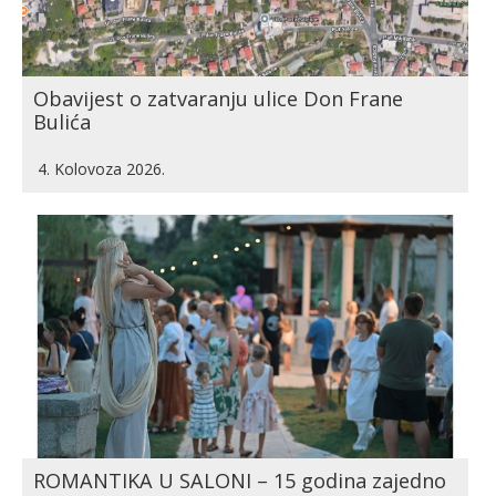
Obavijest o zatvaranju ulice Don Frane
Bulića
4. Kolovoza 2026.
ROMANTIKA U SALONI – 15 godina zajedno