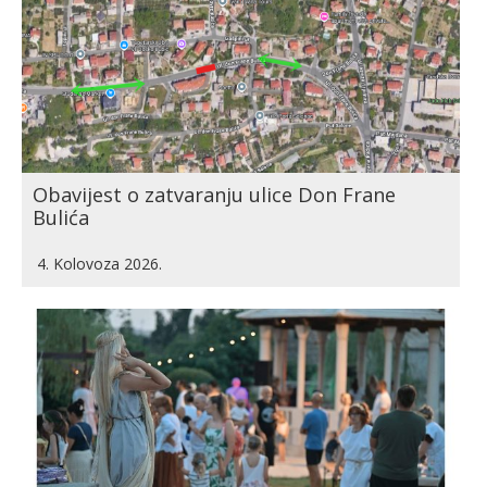
Obavijest o zatvaranju ulice Don Frane
Bulića
4. Kolovoza 2026.