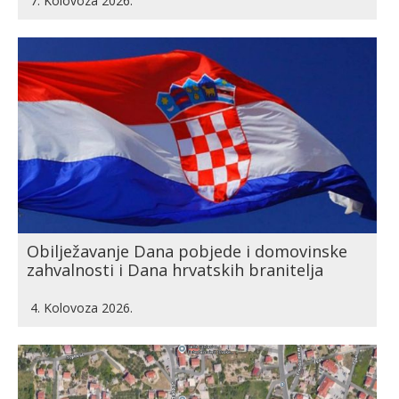
7. Kolovoza 2026.
Obilježavanje Dana pobjede i domovinske
zahvalnosti i Dana hrvatskih branitelja
4. Kolovoza 2026.