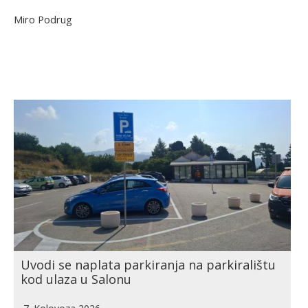
Miro Podrug
Uvodi se naplata parkiranja na parkiralištu
kod ulaza u Salonu