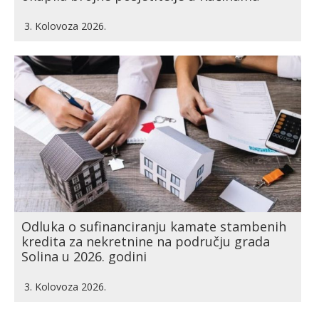
3. Kolovoza 2026.
Odluka o sufinanciranju kamate stambenih
kredita za nekretnine na području grada
Solina u 2026. godini
3. Kolovoza 2026.