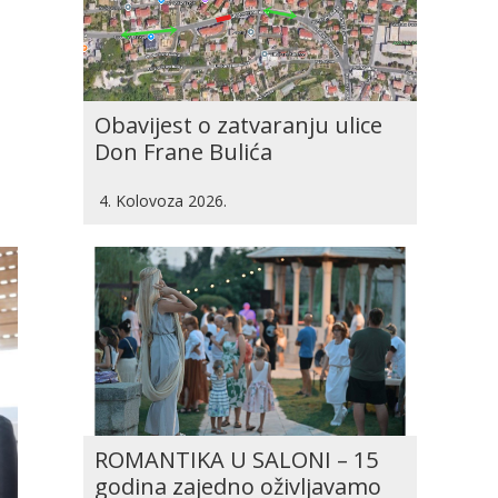
Obavijest o zatvaranju ulice
Don Frane Bulića
4. Kolovoza 2026.
ROMANTIKA U SALONI – 15
godina zajedno oživljavamo