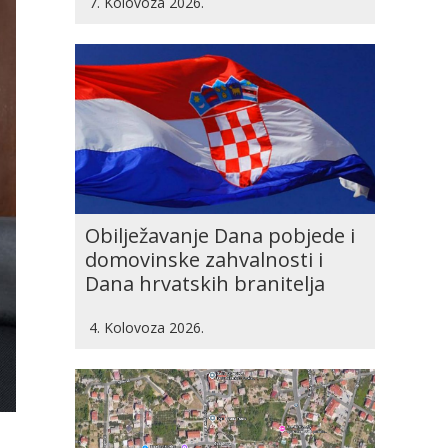
7. Kolovoza 2026.
Obilježavanje Dana pobjede i
domovinske zahvalnosti i
Dana hrvatskih branitelja
4. Kolovoza 2026.