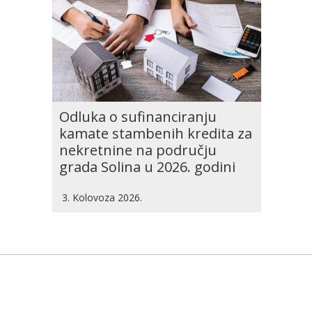
Odluka o sufinanciranju
kamate stambenih kredita za
nekretnine na području
grada Solina u 2026. godini
3. Kolovoza 2026.