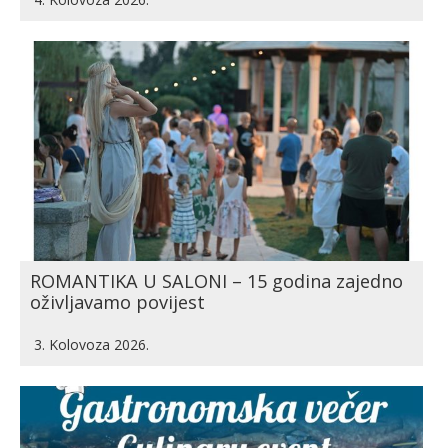
ROMANTIKA U SALONI – 15 godina zajedno
oživljavamo povijest
3. Kolovoza 2026.