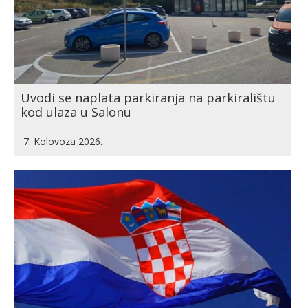
Uvodi se naplata parkiranja na parkiralištu
kod ulaza u Salonu
7. Kolovoza 2026.