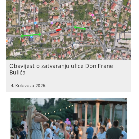
Obavijest o zatvaranju ulice Don Frane
Bulića
4. Kolovoza 2026.