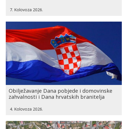
7. Kolovoza 2026.
Obilježavanje Dana pobjede i domovinske
zahvalnosti i Dana hrvatskih branitelja
4. Kolovoza 2026.