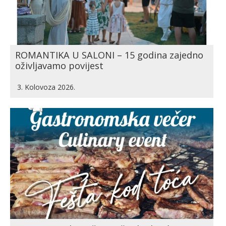
ROMANTIKA U SALONI – 15 godina zajedno
oživljavamo povijest
3. Kolovoza 2026.