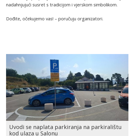
nadahnjujući susret s tradicijom i vjerskom simbolikom.
Dođite, očekujemo vas! – poručuju organizatori.
Uvodi se naplata parkiranja na parkiralištu
kod ulaza u Salonu