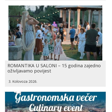
ROMANTIKA U SALONI – 15 godina zajedno
oživljavamo povijest
3. Kolovoza 2026.