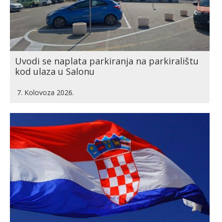
Uvodi se naplata parkiranja na parkiralištu
kod ulaza u Salonu
7. Kolovoza 2026.