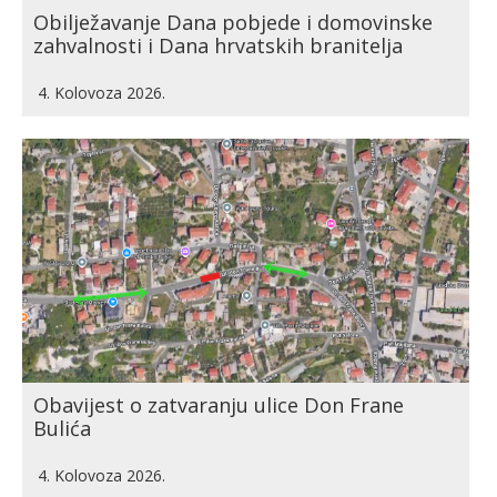
Obilježavanje Dana pobjede i domovinske
zahvalnosti i Dana hrvatskih branitelja
4. Kolovoza 2026.
Obavijest o zatvaranju ulice Don Frane
Bulića
4. Kolovoza 2026.